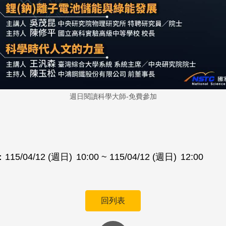
週日閱讀科學大師-免費參加
：
115/04/12 (週日)
10:00
~ 115/04/12 (週日)
12:00
回列表