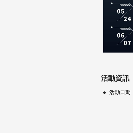
活動資訊
活動日期