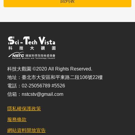
回列表
科技大觀園 ©2020 All Rights Reserved.
地址：臺北市大安區和平東路二段106號22樓
電話：02-25056789 #5526
信箱：nstcstv@gmail.com
隱私權保護政策
服務條款
網站資料開放宣告