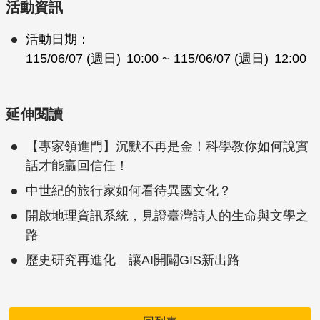
活動資訊
活動日期：
115/06/07 (週日)
10:00
~ 115/06/07 (週日)
12:00
延伸閱讀
【專家領進門】沉默不再是金！科學教你如何說實
話才能贏回信任！
中世紀的旅行家如何看待異國文化？
開啟地理資訊系統，見證臺灣詩人的生命與文學之
路
歷史研究再進化 讓AI開闢GIS新出路