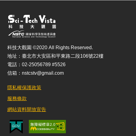
科技大觀園 ©2020 All Rights Reserved.
地址：臺北市大安區和平東路二段106號22樓
電話：02-25056789 #5526
信箱：nstcstv@gmail.com
隱私權保護政策
服務條款
網站資料開放宣告