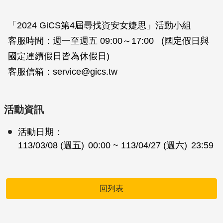
「2024 GiCS第4屆尋找資安女婕思」活動小組
客服時間：週一至週五 09:00～17:00 (國定假日與
國定連續假日皆為休假日)
客服信箱：service@gics.tw
活動資訊
活動日期：
113/03/08 (週五)
00:00
~ 113/04/27 (週六)
23:59
回列表