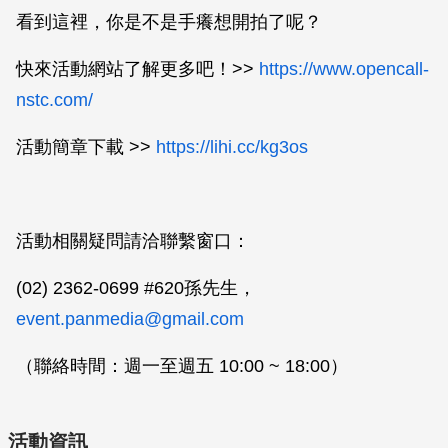
看到這裡，你是不是手癢想開拍了呢？
快來活動網站了解更多吧！>>
https://www.opencall-
nstc.com/
活動簡章下載 >>
https://lihi.cc/kg3os
活動相關疑問請洽聯繫窗口：
(02) 2362-0699 #620孫先生，
event.panmedia@gmail.com
（聯絡時間：週一至週五 10:00 ~ 18:00）
活動資訊