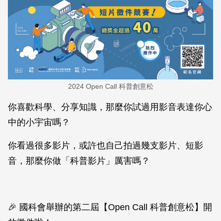
2024 Open Call 科普創意松
你喜歡科學、分享知識，那麼你試過用影音表達你心
中的小宇宙嗎？
你看過很多影片，或許也自己拍過幾支影片、短影
音，那麼你做「科普影片」厲害嗎？
🎉 國科會舉辦的第二屆【Open Call 科普創意松】開