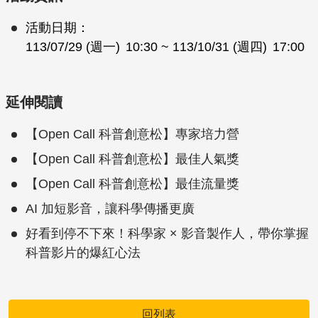
活動日期：
113/07/29 (週一)
10:30
~ 113/10/31 (週四)
17:00
延伸閱讀
【Open Call 科普創意松】專家培力營
【Open Call 科普創意松】最佳人氣獎
【Open Call 科普創意松】最佳流量獎
AI 加短影音，讓科學傳播更廣
好看到停不下來！科學家 × 影音製作人，帶你掌握
科普影片的爆紅心法
回列表