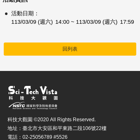
活動日期：
113/03/09 (週六)
14:00
~ 113/03/09 (週六)
17:59
回列表
科技大觀園 ©2020 All Rights Reserved.
地址：臺北市大安區和平東路二段106號22樓
電話：02-25056789 #5526