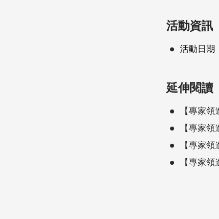
活動資訊
活動日期
延伸閱讀
【專家領
【專家領
【專家領
【專家領