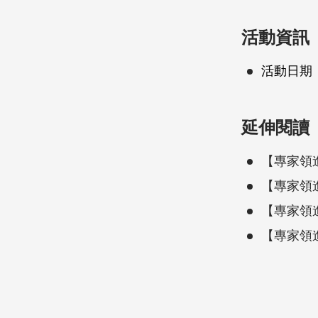
活動資訊
活動日期
延伸閱讀
【專家領
【專家領
【專家領
【專家領