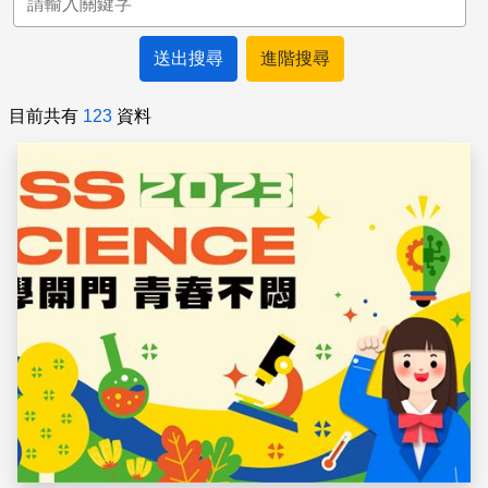
進階搜尋
目前共有
123
資料