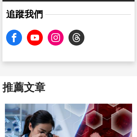
追蹤我們
facebook
Youtube
Instagram
Threads
推薦文章