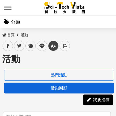
Menu
分類
首頁
活動
facebook
twitter
plurk
line
中
活動
熱門活動
活動回顧
我要投稿