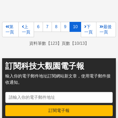
第
上
6
7
8
9
10
下
最後
一頁
一頁
一頁
一頁
資料筆數【123】頁數【10/13】
訂閱科技大觀園電子報
輸入你的電子郵件地址訂閱網站新文章，使用電子郵件接
收通知。
電子郵件地址
訂閱電子報