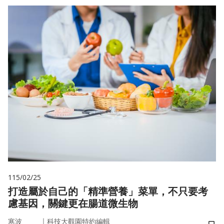
115/02/25
打造屬於自己的「精準營養」菜單，不只要考
慮基因，關鍵更在腸道微生物
｜
寒波
科技大觀園特約編輯