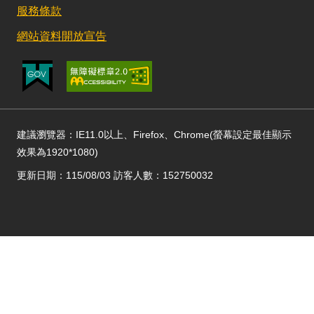
服務條款
網站資料開放宣告
建議瀏覽器：IE11.0以上、Firefox、Chrome(螢幕設定最佳顯示
效果為1920*1080)
更新日期：115/08/03 訪客人數：152750032