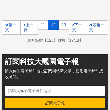
第一
上一
11
12
13
下一
最後一
頁
頁
頁
頁
資料筆數【123】頁數【12/13】
訂閱科技大觀園電子報
輸入你的電子郵件地址訂閱網站新文章，使用電子郵件接
收通知。
電子郵件地址
訂閱電子報