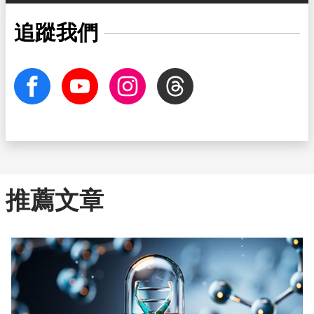
追蹤我們
facebook
Youtube
Instagram
Threads
推薦文章