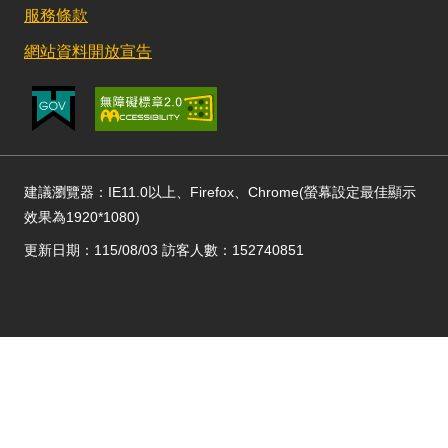
服務條款
網站資料開放宣告
建議瀏覽器：IE11.0以上、Firefox、Chrome(螢幕設定最佳顯示
效果為1920*1080)
更新日期：115/08/03 訪客人數：152740851