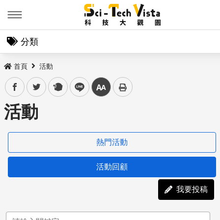
Menu
分類
首頁
活動
facebook
twitter
plurk
line
中
活動
熱門活動
活動回顧
我要投稿