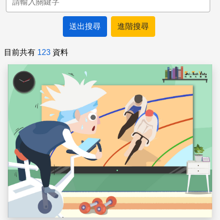
進階搜尋
目前共有
123
資料