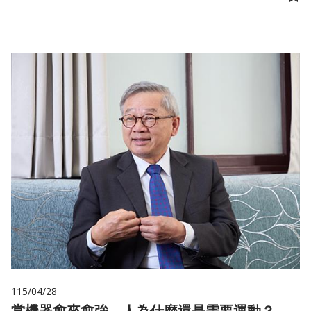
儲
115/04/28