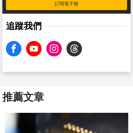
訂閱電子報
追蹤我們
facebook
Youtube
Instagram
Threads
推薦文章