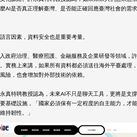
麼AI是否真正理解臺灣、是否能正確回應臺灣社會的需
語言因素，資料安全也是重要考量。
導入政府治理、醫療照護、金融服務及企業研發等領域，
。實務上來講，如果所有資料都必須送往海外平臺處理
風險，也會增加對外部技術的依賴。
永真特聘教授認為，未來AI不只是聊天工具，更將是支
要基礎設施，「國家必須保有一定程度的自主能力，才
維持韌性。」