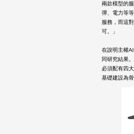
兩款模型的服
彈、電力等等
服務，而這對
可。」
在說明主權A
同研究結果。
必須配有四大
基礎建設為骨