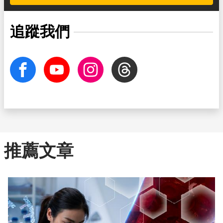
追蹤我們
facebook
Youtube
Instagram
Threads
推薦文章