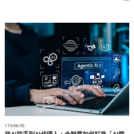
儲
115/06/30