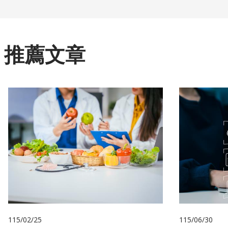
推薦文章
115/02/25
115/06/30