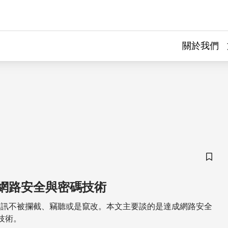
關於我們
儲存
網路安全與密碼技術
資訊不被攔截、竊聽或是竄改。本文主要談的是達成網路安全
技術。