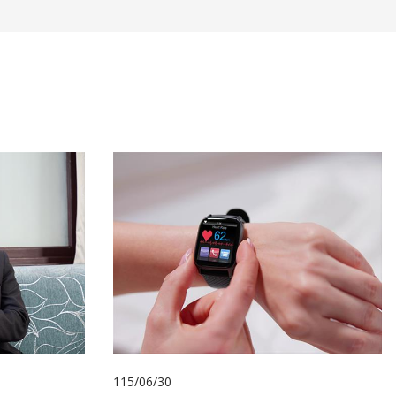
115/06/30