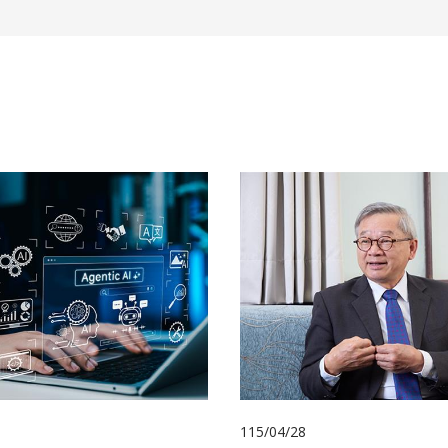
115/04/28