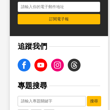
電子郵件地址
訂閱電子報
書籤
追蹤我們
facebook
Youtube
Instagram
Threads
專題搜尋
關鍵字
書籤
搜尋