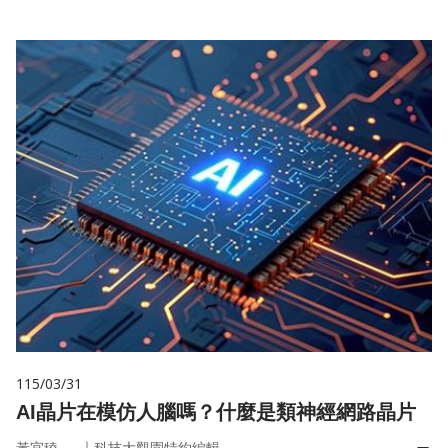
115/03/31
AI晶片在模仿人腦嗎？什麼是類神經網路晶片
｜