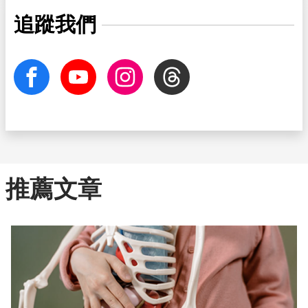
追蹤我們
facebook
Youtube
Instagram
Threads
推薦文章