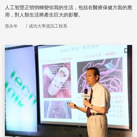
人工智慧正悄悄轉變你我的生活，包括在醫療保健方面的應
用，對人類生活將產生巨大的影響。
｜
孫永年
成功大學資訊工程系
儲存