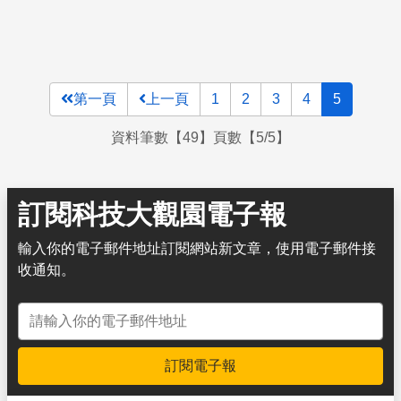
第一頁
上一頁
1
2
3
4
5
資料筆數【49】頁數【5/5】
訂閱科技大觀園電子報
輸入你的電子郵件地址訂閱網站新文章，使用電子郵件接
收通知。
電子郵件地址
訂閱電子報