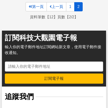
第一頁
上一頁
1
2
資料筆數【12】頁數【2/2】
訂閱科技大觀園電子報
輸入你的電子郵件地址訂閱網站新文章，使用電子郵件接
收通知。
電子郵件地址
訂閱電子報
追蹤我們