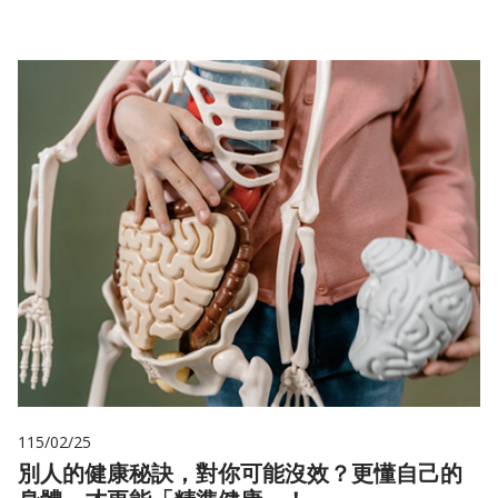
115/02/25
別人的健康秘訣，對你可能沒效？更懂自己的