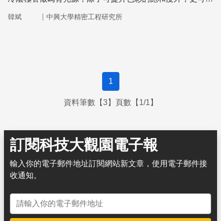
進一步達到提升對比度、節能環保等諸多目的。
｜
韓斌
中興大學精密工程研究所
1
資料筆數【3】頁數【1/1】
訂閱科技大觀園電子報
輸入你的電子郵件地址訂閱網站新文章，使用電子郵件接
收通知。
電子郵件地址