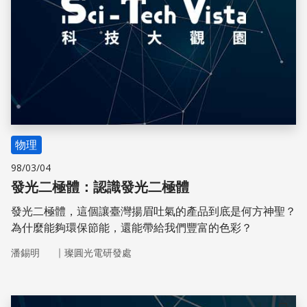
物理
98/03/04
發光二極體：認識發光二極體
發光二極體，這個讓臺灣揚眉吐氣的產品到底是何方神聖？
為什麼能夠環保節能，還能帶給我們豐富的色彩？
｜
潘錫明
璨圓光電研發處