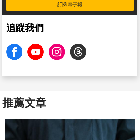
訂閱電子報
追蹤我們
facebook
Youtube
Instagram
Threads
推薦文章