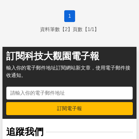
1
資料筆數【2】頁數【1/1】
訂閱科技大觀園電子報
輸入你的電子郵件地址訂閱網站新文章，使用電子郵件接
收通知。
電子郵件地址
訂閱電子報
追蹤我們