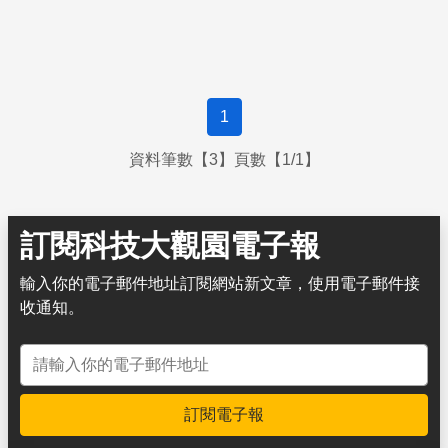
1
資料筆數【3】頁數【1/1】
訂閱科技大觀園電子報
輸入你的電子郵件地址訂閱網站新文章，使用電子郵件接
收通知。
電子郵件地址
訂閱電子報