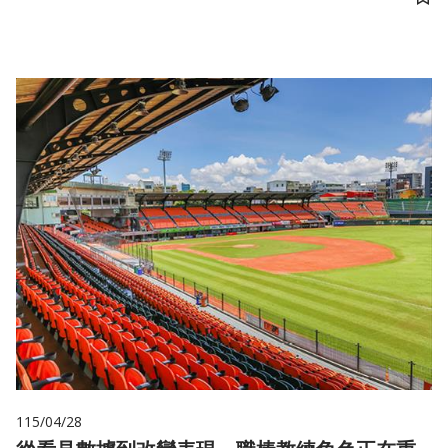
儲
115/04/28