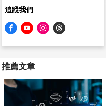
追蹤我們
facebook
Youtube
Instagram
Threads
推薦文章