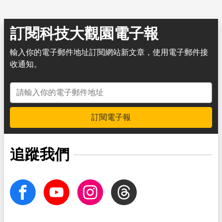
訂閱科技大觀園電子報
輸入你的電子郵件地址訂閱網站新文章，使用電子郵件接
收通知。
電子郵件地址
訂閱電子報
追蹤我們
facebook
Youtube
Instagram
Threads