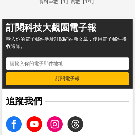
資料筆數【1】頁數【1/1】
訂閱科技大觀園電子報
輸入你的電子郵件地址訂閱網站新文章，使用電子郵件接
收通知。
電子郵件地址
訂閱電子報
追蹤我們
facebook
Youtube
Instagram
Threads