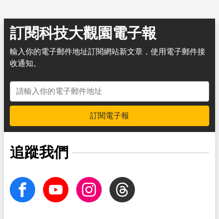
訂閱科技大觀園電子報
輸入你的電子郵件地址訂閱網站新文章，使用電子郵件接
收通知。
電子郵件地址
訂閱電子報
追蹤我們
facebook
Youtube
Instagram
Threads