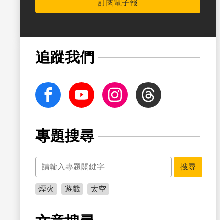
訂閱電子報
書籤
追蹤我們
facebook
Youtube
Instagram
Threads
專題搜尋
關鍵字
書籤
搜尋
煙火
遊戲
太空