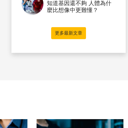
知道基因還不夠 人體為什
麼比想像中更難懂？
更多最新文章