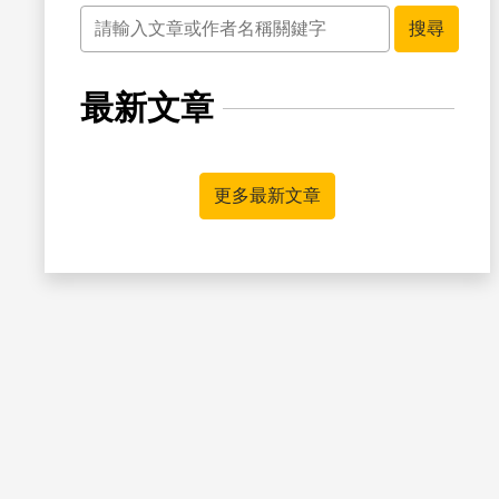
關鍵字
搜尋
最新文章
書籤
更多最新文章