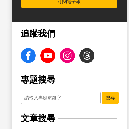
訂閱電子報
書籤
追蹤我們
facebook
Youtube
Instagram
Threads
專題搜尋
關鍵字
書籤
搜尋
文章搜尋