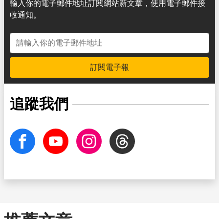
輸入你的電子郵件地址訂閱網站新文章，使用電子郵件接
收通知。
電子郵件地址
訂閱電子報
追蹤我們
facebook
Youtube
Instagram
Threads