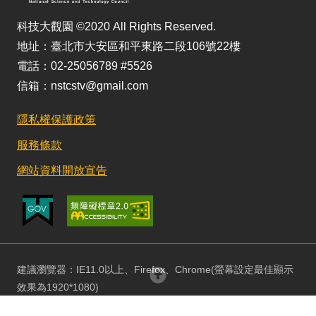
科技大觀園 ©2020 All Rights Reserved.
地址：臺北市大安區和平東路二段106號22樓
電話：02-25056789 #5526
信箱：nstcstv@gmail.com
隱私權保護政策
服務條款
網站資料開放宣告
建議瀏覽器：IE11.0以上、Firefox、Chrome(螢幕設定最佳顯示
回頂部
效果為1920*1080)
更新日期：115/08/03 訪客人數：153075871