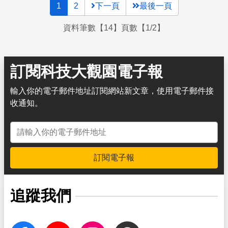
1
2
下一頁
最後一頁
資料筆數【14】頁數【1/2】
訂閱科技大觀園電子報
輸入你的電子郵件地址訂閱網站新文章，使用電子郵件接
收通知。
電子郵件地址
訂閱電子報
追蹤我們