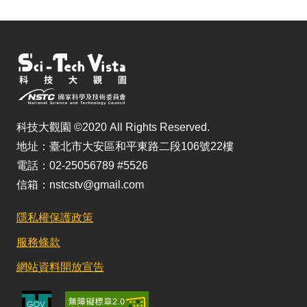
科技大觀園 ©2020 All Rights Reserved.
地址：臺北市大安區和平東路二段106號22樓
電話：02-25056789 #5526
信箱：nstcstv@gmail.com
隱私權保護政策
服務條款
網站資料開放宣告