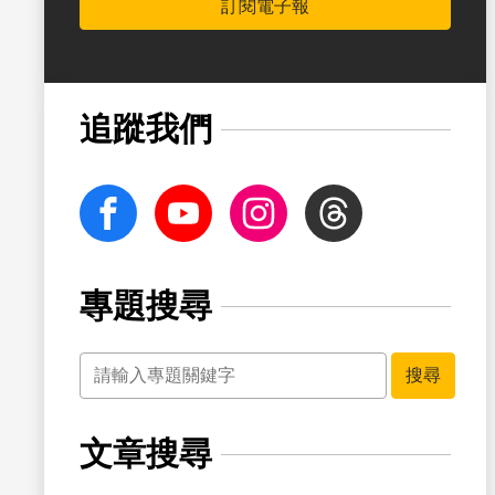
訂閱電子報
書籤
追蹤我們
facebook
Youtube
Instagram
Threads
專題搜尋
關鍵字
書籤
搜尋
文章搜尋