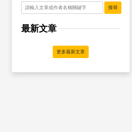
關鍵字
搜尋
最新文章
書籤
更多最新文章
書籤