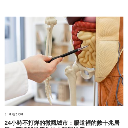
115/02/25
24小時不打烊的微觀城市：腸道裡的數十兆居