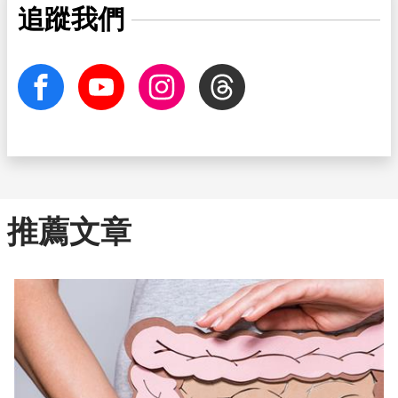
追蹤我們
facebook
Youtube
Instagram
Threads
推薦文章