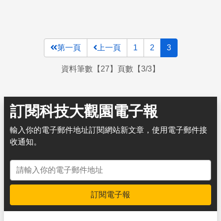
第一頁
上一頁
1
2
3
資料筆數【27】頁數【3/3】
訂閱科技大觀園電子報
輸入你的電子郵件地址訂閱網站新文章，使用電子郵件接
收通知。
電子郵件地址
訂閱電子報