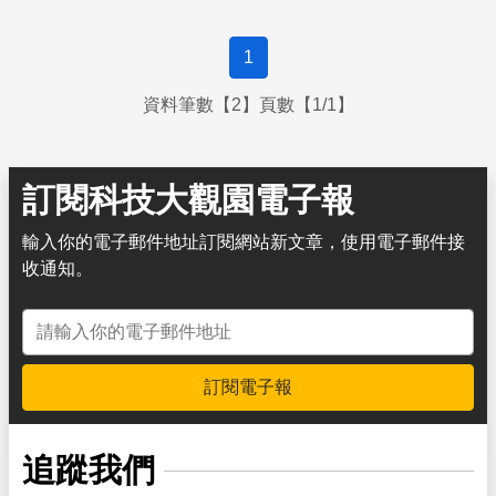
1
資料筆數【2】頁數【1/1】
訂閱科技大觀園電子報
輸入你的電子郵件地址訂閱網站新文章，使用電子郵件接
收通知。
電子郵件地址
訂閱電子報
追蹤我們