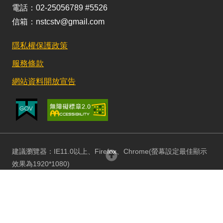
電話：02-25056789 #5526
信箱：nstcstv@gmail.com
隱私權保護政策
服務條款
網站資料開放宣告
建議瀏覽器：IE11.0以上、Firefox、Chrome(螢幕設定最佳顯示
回頂部
效果為1920*1080)
更新日期：115/08/03 訪客人數：152739827