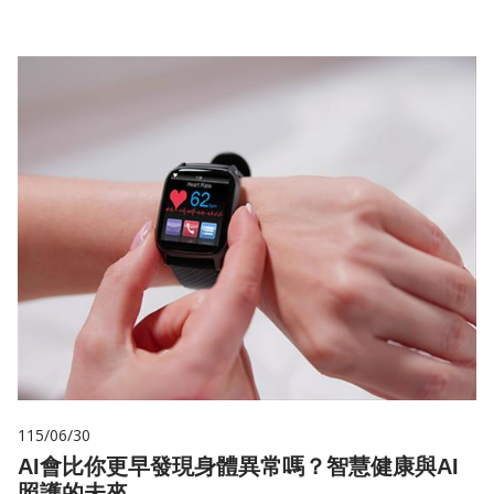
115/06/30
AI會比你更早發現身體異常嗎？智慧健康與AI
照護的未來