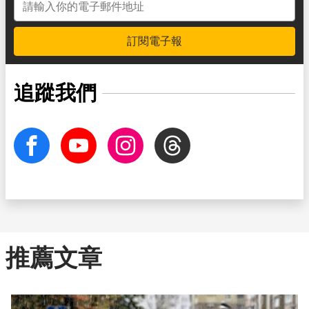
訂閱電子報
追蹤我們
facebook
Youtube
Instagram
Threads
推薦文章