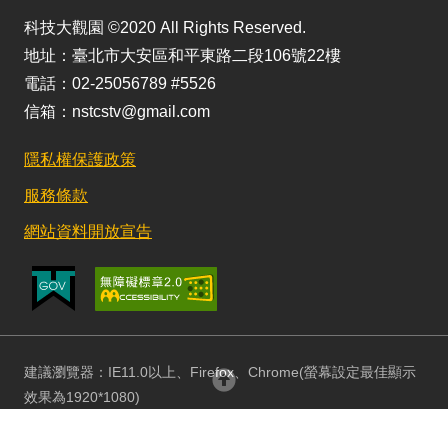
科技大觀園 ©2020 All Rights Reserved.
地址：臺北市大安區和平東路二段106號22樓
電話：02-25056789 #5526
信箱：nstcstv@gmail.com
隱私權保護政策
服務條款
網站資料開放宣告
建議瀏覽器：IE11.0以上、Firefox、Chrome(螢幕設定最佳顯示
回頂部
效果為1920*1080)
更新日期：115/08/03 訪客人數：152896373