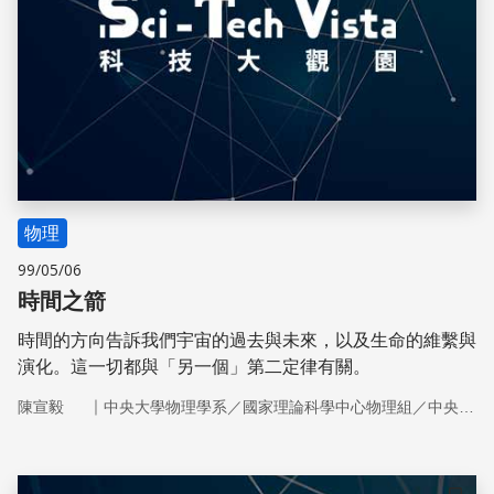
物理
99/05/06
時間之箭
時間的方向告訴我們宇宙的過去與未來，以及生命的維繫與
演化。這一切都與「另一個」第二定律有關。
｜
陳宣毅
中央大學物理學系／國家理論科學中心物理組／中央研究院物理研究所