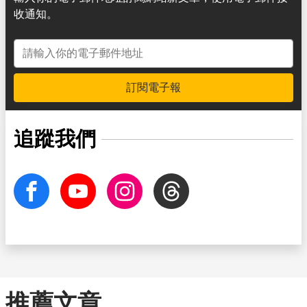
收通知。
電子郵件地址
訂閱電子報
追蹤我們
facebook
Youtube
Instagram
Threads
推薦文章