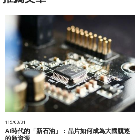
115/03/31
AI時代的「新石油」：晶片如何成為大國競逐
的新資源