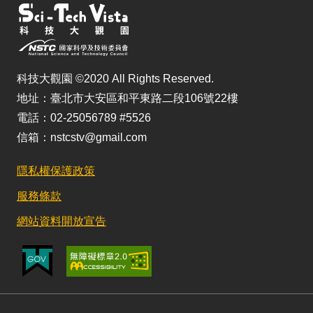
科技大觀園 ©2020 All Rights Reserved.
地址：臺北市大安區和平東路二段106號22樓
電話：02-25056789 #5526
信箱：nstcstv@gmail.com
隱私權保護政策
服務條款
網站資料開放宣告