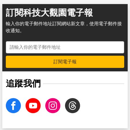
訂閱科技大觀園電子報
輸入你的電子郵件地址訂閱網站新文章，使用電子郵件接
收通知。
電子郵件地址
訂閱電子報
追蹤我們
facebook
Youtube
Instagram
Threads