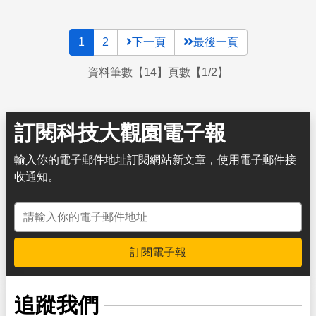
1
2
下一頁
最後一頁
資料筆數【14】頁數【1/2】
訂閱科技大觀園電子報
輸入你的電子郵件地址訂閱網站新文章，使用電子郵件接
收通知。
電子郵件地址
訂閱電子報
追蹤我們