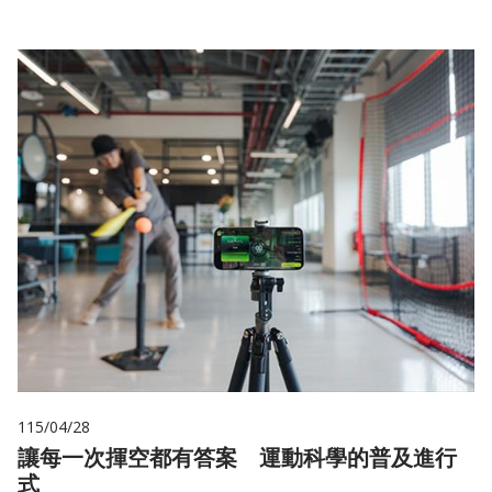
115/04/28
讓每一次揮空都有答案 運動科學的普及進行
式