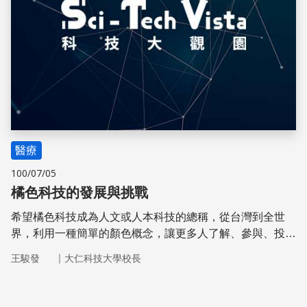
醫療
100/07/05
橘色科技的發展與挑戰
希望橘色科技成為人文或人本科技的總稱，從台灣到全世
界，利用一種簡單的顏色概念，讓更多人了解、參與、投
入，也讓科技真正帶給人類健康幸福和人文關懷。
｜
王駿發
大仁科技大學校長