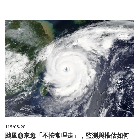
115/05/28
颱風愈來愈「不按常理走」，監測與推估如何