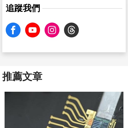
追蹤我們
facebook
Youtube
Instagram
Threads
推薦文章