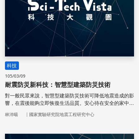
科技
105/03/09
耐震防災新科技：智慧型建築防災技術
對一般民眾來說，智慧型建築防災技術可降低地震造成的影
響，在震後能夠立即恢復生活品質。安心待在安全的家中，
是目前世界上地震防災概念的趨勢，也就是所謂的「提升震
｜
林沛暘
國家實驗研究院地震工程研究中心
後恢復力」。