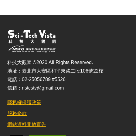
科技大觀園 ©2020 All Rights Reserved.
地址：臺北市大安區和平東路二段106號22樓
電話：02-25056789 #5526
信箱：nstcstv@gmail.com
隱私權保護政策
服務條款
網站資料開放宣告