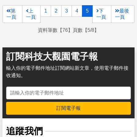
第
上
1
2
3
4
5
下
最後
一頁
一頁
一頁
一頁
資料筆數【76】頁數【5/8】
訂閱科技大觀園電子報
輸入你的電子郵件地址訂閱網站新文章，使用電子郵件接
收通知。
電子郵件地址
訂閱電子報
追蹤我們