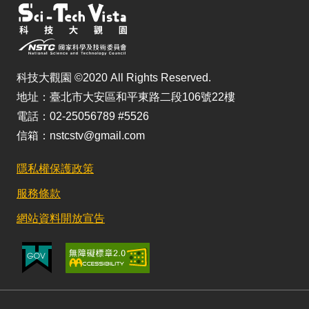
科技大觀園 ©2020 All Rights Reserved.
地址：臺北市大安區和平東路二段106號22樓
電話：02-25056789 #5526
信箱：nstcstv@gmail.com
隱私權保護政策
服務條款
網站資料開放宣告