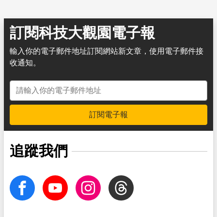
訂閱科技大觀園電子報
輸入你的電子郵件地址訂閱網站新文章，使用電子郵件接
收通知。
電子郵件地址
訂閱電子報
追蹤我們
facebook
Youtube
Instagram
Threads