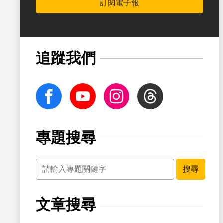
訂閱電子報
書籤
追蹤我們
facebook
Youtube
Instagram
Threads
專題搜尋
關鍵字
書籤
搜尋
文章搜尋