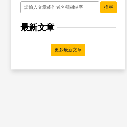
關鍵字
搜尋
最新文章
書籤
更多最新文章
書籤