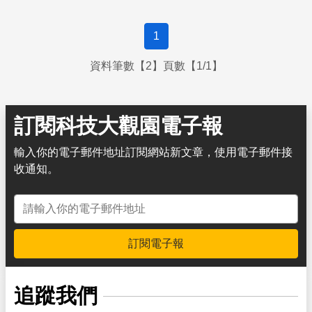
1
資料筆數【2】頁數【1/1】
訂閱科技大觀園電子報
輸入你的電子郵件地址訂閱網站新文章，使用電子郵件接
收通知。
電子郵件地址
訂閱電子報
追蹤我們