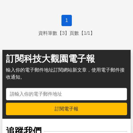
鍵字和網頁內容沒有任何關係，反而容易造成使用者的反感
而快速離開頁面
1
資料筆數【3】頁數【1/1】
訂閱科技大觀園電子報
輸入你的電子郵件地址訂閱網站新文章，使用電子郵件接
收通知。
電子郵件地址
訂閱電子報
追蹤我們