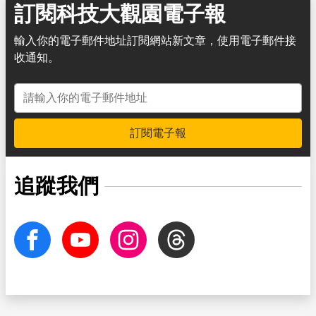
訂閱科技大觀園電子報
輸入你的電子郵件地址訂閱網站新文章，使用電子郵件接
收通知。
電子郵件地址
訂閱電子報
追蹤我們
facebook
Youtube
Instagram
Threads