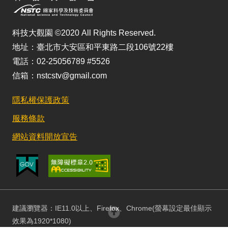
科技大觀園 ©2020 All Rights Reserved.
地址：臺北市大安區和平東路二段106號22樓
電話：02-25056789 #5526
信箱：nstcstv@gmail.com
隱私權保護政策
服務條款
網站資料開放宣告
建議瀏覽器：IE11.0以上、Firefox、Chrome(螢幕設定最佳顯示
回頂部
效果為1920*1080)