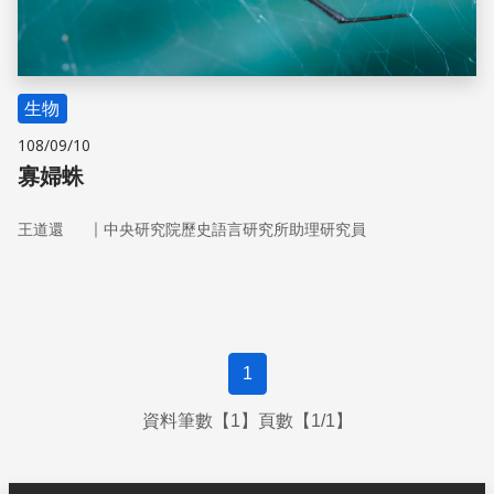
生物
108/09/10
寡婦蛛
｜
王道還
中央研究院歷史語言研究所助理研究員
1
資料筆數【1】頁數【1/1】