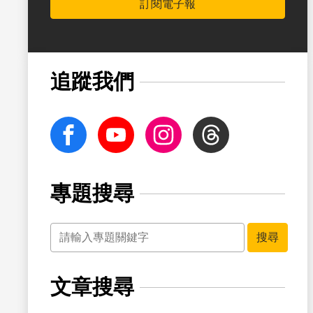
訂閱電子報
追蹤我們
facebook
Youtube
Instagram
Threads
專題搜尋
關鍵字
搜尋
文章搜尋