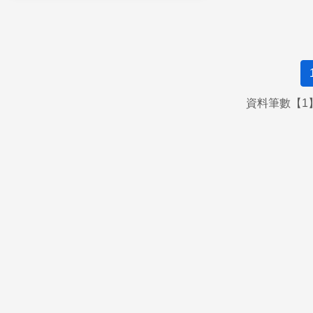
資料筆數【1】