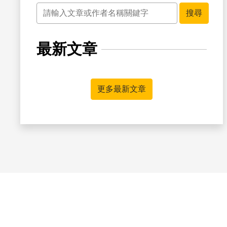
關鍵字
搜尋
最新文章
更多最新文章