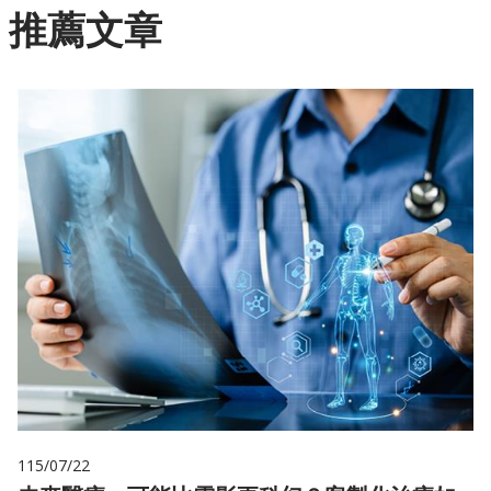
推薦文章
115/07/22