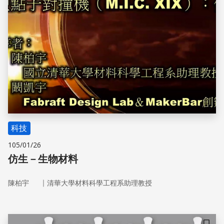
科技
105/01/26
仿生－生物材料
｜
陳柏宇
清華大學材料科學工程系助理教授