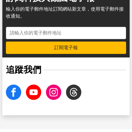
輸入你的電子郵件地址訂閱網站新文章，使用電子郵件接
收通知。
電子郵件地址
訂閱電子報
追蹤我們
facebook
Youtube
Instagram
Threads