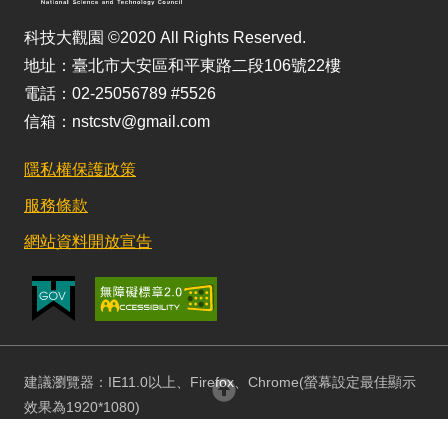
科技大觀園 ©2020 All Rights Reserved.
地址：臺北市大安區和平東路二段106號22樓
電話：02-25056789 #5526
信箱：nstcstv@gmail.com
隱私權保護政策
服務條款
網站資料開放宣告
建議瀏覽器：IE11.0以上、Firefox、Chrome(螢幕設定最佳顯示
回頂部
效果為1920*1080)
更新日期：115/08/03 訪客人數：152930179