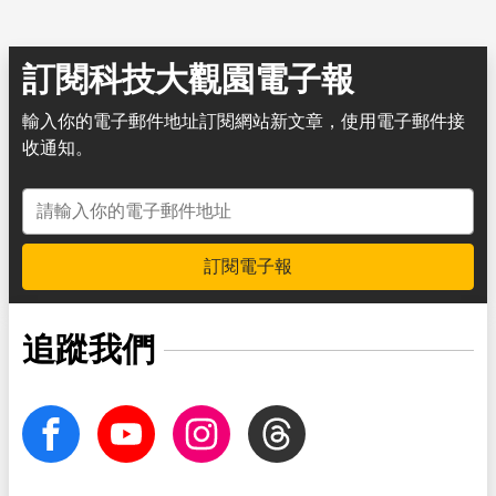
訂閱科技大觀園電子報
輸入你的電子郵件地址訂閱網站新文章，使用電子郵件接
收通知。
電子郵件地址
訂閱電子報
追蹤我們
facebook
Youtube
Instagram
Threads