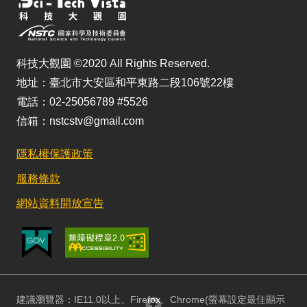
科技大觀園 ©2020 All Rights Reserved.
地址：臺北市大安區和平東路二段106號22樓
電話：02-25056789 #5526
信箱：nstcstv@gmail.com
隱私權保護政策
服務條款
網站資料開放宣告
建議瀏覽器：IE11.0以上、Firefox、Chrome(螢幕設定最佳顯示