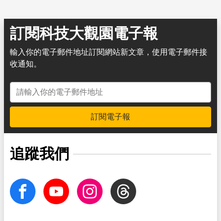
訂閱科技大觀園電子報
輸入你的電子郵件地址訂閱網站新文章，使用電子郵件接
收通知。
電子郵件地址
訂閱電子報
追蹤我們
facebook
Youtube
Instagram
Threads