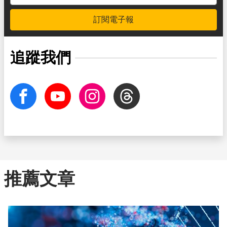
訂閱電子報
追蹤我們
facebook
Youtube
Instagram
Threads
推薦文章