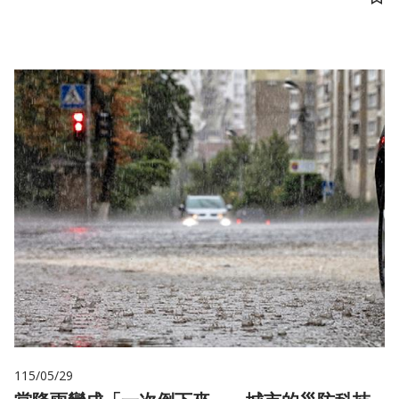
儲
115/05/29