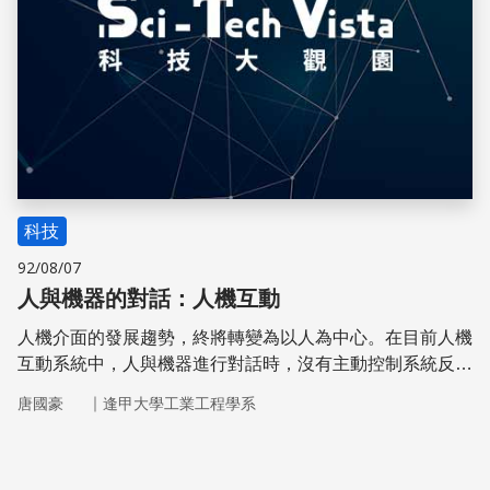
科技
92/08/07
人與機器的對話：人機互動
人機介面的發展趨勢，終將轉變為以人為中心。在目前人機
互動系統中，人與機器進行對話時，沒有主動控制系統反應
的能力；而在未來系統中，人才是主動的參與者，電腦將對
｜
唐國豪
逢甲大學工業工程學系
人的各種動作做出反應。