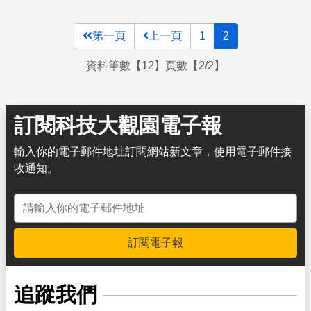
第一頁
上一頁
1
2
資料筆數【12】頁數【2/2】
訂閱科技大觀園電子報
輸入你的電子郵件地址訂閱網站新文章，使用電子郵件接
收通知。
電子郵件地址
訂閱電子報
追蹤我們