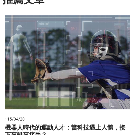
115/04/28
機器人時代的運動人才：當科技遇上人體，接
下來誰來接手？