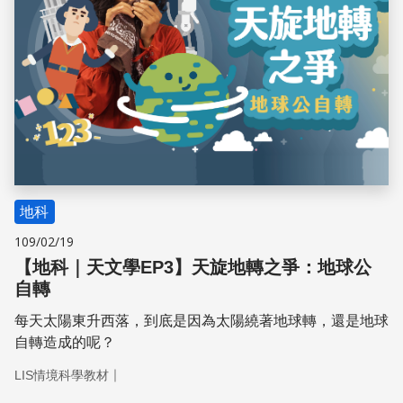
地科
109/02/19
【地科｜天文學EP3】天旋地轉之爭：地球公
自轉
每天太陽東升西落，到底是因為太陽繞著地球轉，還是地球
自轉造成的呢？
｜
LIS情境科學教材