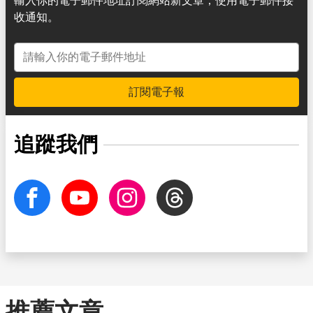
輸入你的電子郵件地址訂閱網站新文章，使用電子郵件接
收通知。
電子郵件地址
訂閱電子報
追蹤我們
facebook
Youtube
Instagram
Threads
推薦文章