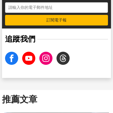
電子郵件地址
訂閱電子報
追蹤我們
facebook
Youtube
Instagram
Threads
推薦文章