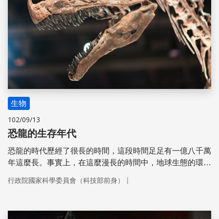
生物
102/09/13
恐龍的生存年代
恐龍的時代歷經了很長的時間，這段時間足足有一億八千萬
年這麼長。事實上，在這麼漫長的時間中，地球生態的環境
曾經出現過許多次的大變化。
｜
行政院國家科學委員會（科技部前身）