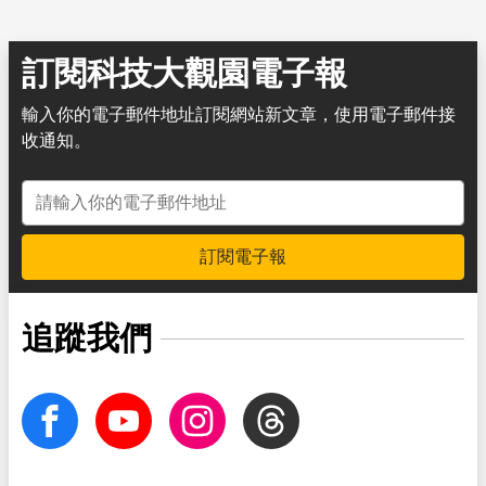
訂閱科技大觀園電子報
輸入你的電子郵件地址訂閱網站新文章，使用電子郵件接
收通知。
電子郵件地址
訂閱電子報
追蹤我們
facebook
Youtube
Instagram
Threads