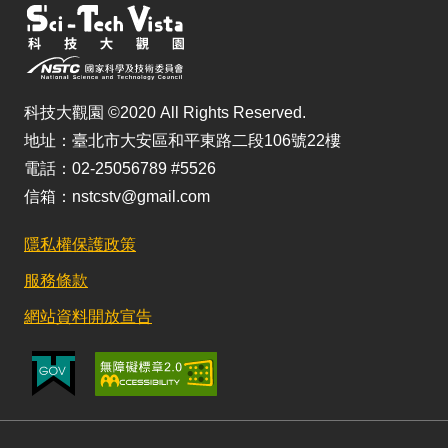
科技大觀園 ©2020 All Rights Reserved.
地址：臺北市大安區和平東路二段106號22樓
電話：02-25056789 #5526
信箱：nstcstv@gmail.com
隱私權保護政策
服務條款
網站資料開放宣告