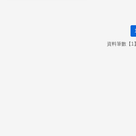
資料筆數【1】