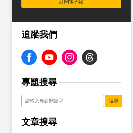
訂閱電子報
追蹤我們
facebook
Youtube
Instagram
Threads
專題搜尋
關鍵字
搜尋
文章搜尋