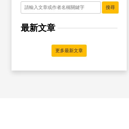
關鍵字
搜尋
最新文章
更多最新文章